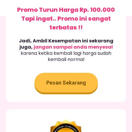
Promo Turun Harga Rp. 100.000
Tapi ingat.. Promo ini sangat
terbatas !!
Jadi, Ambil Kesempatan ini sekarang
juga,
jangan sampai anda menyesal
karena ketika kembali lagi harga sudah
kembali normal
Pesan Sekarang