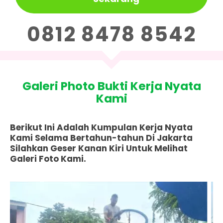
0812 8478 8542
Galeri Photo Bukti Kerja Nyata
Kami
Berikut Ini Adalah Kumpulan Kerja Nyata
Kami Selama Bertahun-tahun Di Jakarta
Silahkan Geser Kanan Kiri Untuk Melihat
Galeri Foto Kami.