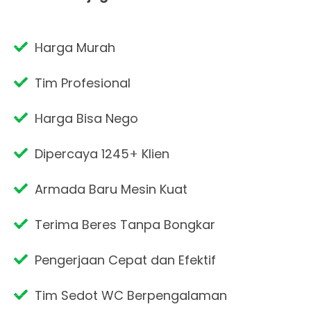
Harga Murah
Tim Profesional
Harga Bisa Nego
Dipercaya 1245+ Klien
Armada Baru Mesin Kuat
Terima Beres Tanpa Bongkar
Pengerjaan Cepat dan Efektif
Tim Sedot WC Berpengalaman