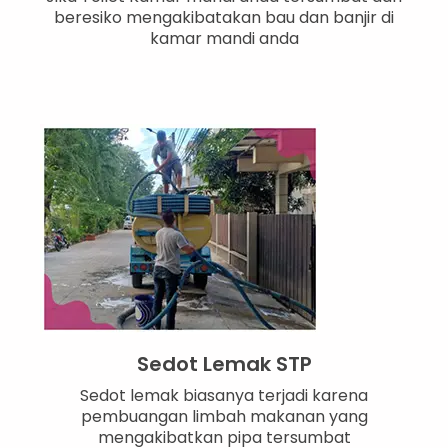
beresiko mengakibatakan bau dan banjir di
kamar mandi anda
Sedot Lemak STP
Sedot lemak biasanya terjadi karena
pembuangan limbah makanan yang
mengakibatkan pipa tersumbat