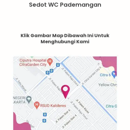
Sedot WC Pademangan
Klik Gambar Map Dibawah Ini Untuk
Menghubungi Kami