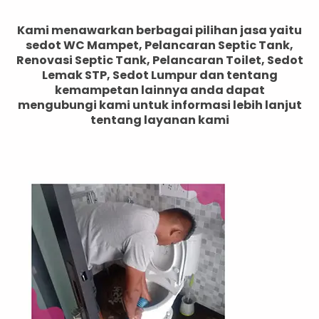
Kami menawarkan berbagai pilihan jasa yaitu
sedot WC Mampet, Pelancaran Septic Tank,
Renovasi Septic Tank, Pelancaran Toilet, Sedot
Lemak STP, Sedot Lumpur dan tentang
kemampetan lainnya anda dapat
mengubungi kami untuk informasi lebih lanjut
tentang layanan kami