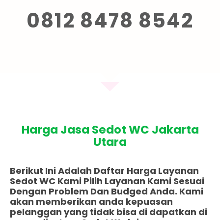
0812 8478 8542
Harga Jasa Sedot WC Jakarta
Utara
Berikut Ini Adalah Daftar Harga Layanan
Sedot WC Kami Pilih Layanan Kami Sesuai
Dengan Problem Dan Budged Anda. Kami
akan memberikan anda kepuasan
pelanggan yang tidak bisa di dapatkan di