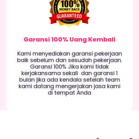
Garansi 100% Uang Kembali
Kami menyediakan garansi pekerjaan
baik sebelum dan sesudah pekerjaan.
Garansi 100% Jika kami tidak
kerjakansama sekali dan garansi 1
bulan jika ada kendala setelah team
kami datang mengerjakan jasa kami
di tempat Anda