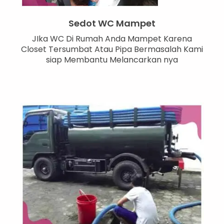
Sedot WC Mampet
JIka WC Di Rumah Anda Mampet Karena
Closet Tersumbat Atau Pipa Bermasalah Kami
siap Membantu Melancarkan nya