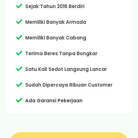
Sejak Tahun 2016 Berdiri
Memiliki Banyak Armada
Memiliki Banyak Cabang
Terima Beres Tanpa Bongkar
Satu Kali Sedot Langsung Lancar
Sudah Dipercaya Ribuan Customer
Ada Garansi Pekerjaan