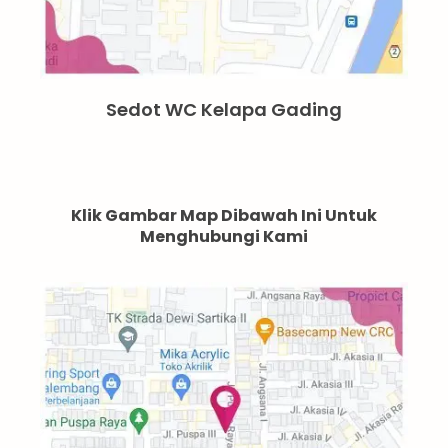
Sedot WC Kelapa Gading
Klik Gambar Map Dibawah Ini Untuk
Menghubungi Kami