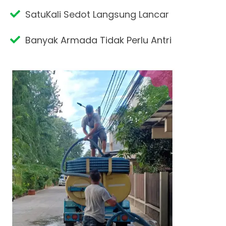
SatuKali Sedot Langsung Lancar
Banyak Armada Tidak Perlu Antri