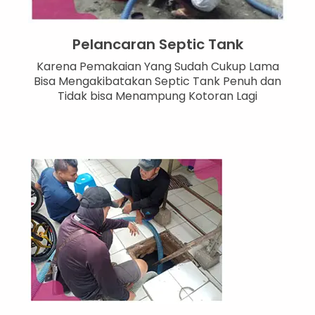
Pelancaran Septic Tank
Karena Pemakaian Yang Sudah Cukup Lama
Bisa Mengakibatakan Septic Tank Penuh dan
Tidak bisa Menampung Kotoran Lagi