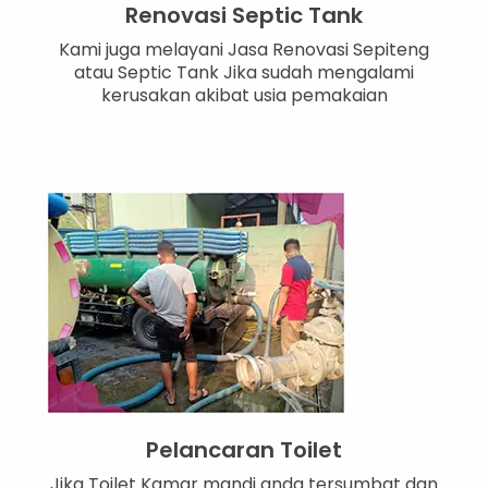
Renovasi Septic Tank
Kami juga melayani Jasa Renovasi Sepiteng
atau Septic Tank Jika sudah mengalami
kerusakan akibat usia pemakaian
Pelancaran Toilet
Jika Toilet Kamar mandi anda tersumbat dan