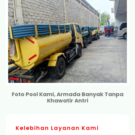
Foto Pool Kami, Armada Banyak Tanpa
Khawatir Antri
Kelebihan Layanan Kami