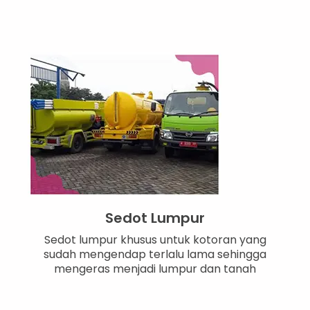
Sedot Lumpur
Sedot lumpur khusus untuk kotoran yang
sudah mengendap terlalu lama sehingga
mengeras menjadi lumpur dan tanah