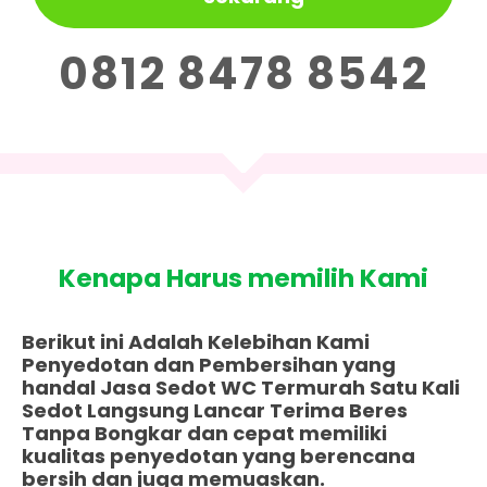
0812 8478 8542
Kenapa Harus memilih Kami
Berikut ini Adalah Kelebihan Kami
Penyedotan dan Pembersihan yang
handal Jasa Sedot WC Termurah Satu Kali
Sedot Langsung Lancar Terima Beres
Tanpa Bongkar dan cepat memiliki
kualitas penyedotan yang berencana
bersih dan juga memuaskan.