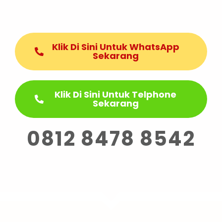
Klik Di Sini Untuk WhatsApp
Sekarang
Klik Di Sini Untuk Telphone
Sekarang
0812 8478 8542