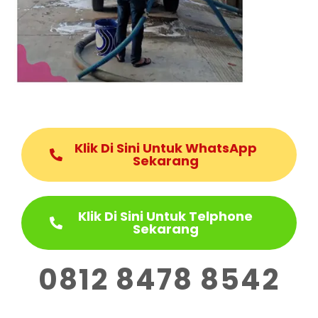
Klik Di Sini Untuk WhatsApp
Sekarang
Klik Di Sini Untuk Telphone
Sekarang
0812 8478 8542