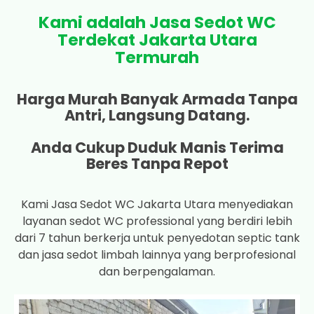
Kami adalah Jasa Sedot WC
Terdekat Jakarta Utara
Termurah
Harga Murah Banyak Armada Tanpa
Antri, Langsung Datang.
Anda Cukup Duduk Manis Terima
Beres Tanpa Repot
Kami Jasa Sedot WC Jakarta Utara menyediakan
layanan sedot WC professional yang berdiri lebih
dari 7 tahun berkerja untuk penyedotan septic tank
dan jasa sedot limbah lainnya yang berprofesional
dan berpengalaman.