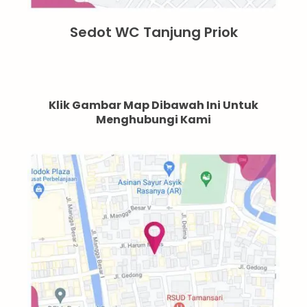
Sedot WC Tanjung Priok
Klik Gambar Map Dibawah Ini Untuk
Menghubungi Kami