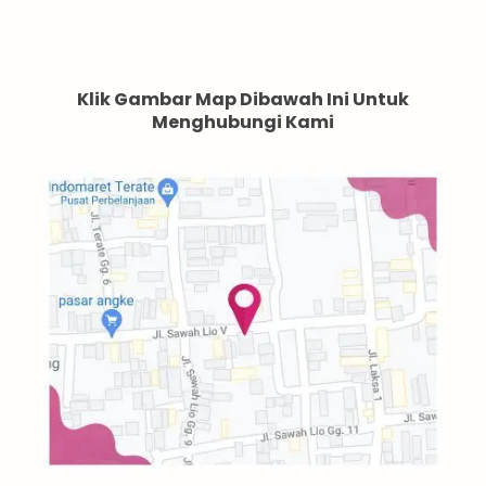
Klik Gambar Map Dibawah Ini Untuk
Menghubungi Kami