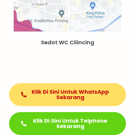
Sedot WC Cilincing
Klik Di Sini Untuk WhatsApp
Sekarang
Klik Di Sini Untuk Telphone
Sekarang