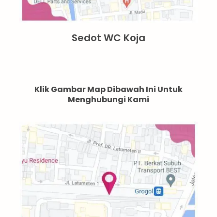
Sedot WC Koja
Klik Gambar Map Dibawah Ini Untuk
Menghubungi Kami