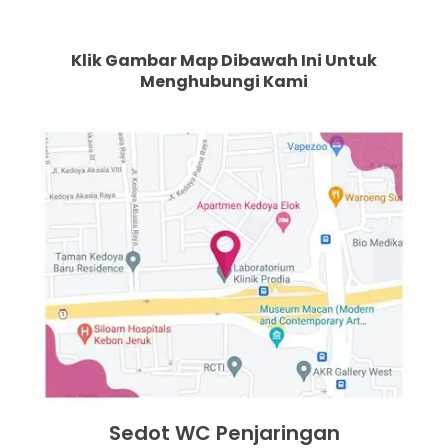
Klik Gambar Map Dibawah Ini Untuk
Menghubungi Kami
Sedot WC Penjaringan