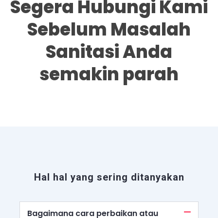
Segera Hubungi Kami
Sebelum Masalah
Sanitasi Anda
semakin parah
Hal hal yang sering ditanyakan
Bagaimana cara perbaikan atau