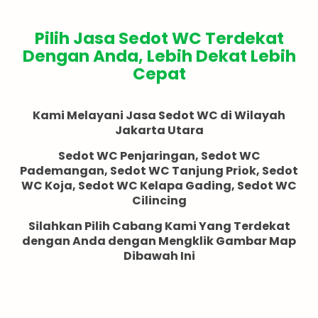
Pilih Jasa Sedot WC Terdekat
Dengan Anda, Lebih Dekat Lebih
Cepat
Kami Melayani Jasa Sedot WC di Wilayah
Jakarta Utara
Sedot WC
Penjaringan
, Sedot WC
Pademangan
, Sedot WC
Tanjung Priok
, Sedot
WC
Koja
, Sedot WC
Kelapa Gading
, Sedot WC
Cilincing
Silahkan Pilih Cabang Kami Yang Terdekat
dengan Anda dengan Mengklik Gambar Map
Dibawah Ini