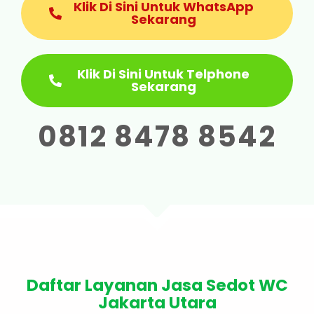
Klik Di Sini Untuk WhatsApp
Sekarang
Klik Di Sini Untuk Telphone
Sekarang
0812 8478 8542
Daftar Layanan Jasa Sedot WC
Jakarta Utara