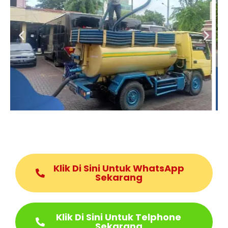
Klik Di Sini Untuk WhatsApp
Sekarang
Klik Di Sini Untuk Telphone
Sekarang